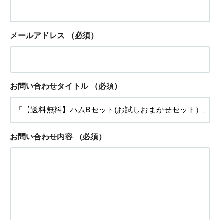
メールアドレス
（必須）
お問い合わせタイトル
（必須）
お問い合わせ内容
（必須）