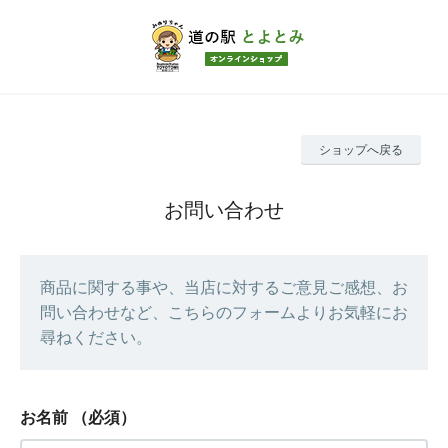
ショップへ戻る
お問い合わせ
商品に関する事や、当店に対するご意見ご感想、お
問い合わせなど、こちらのフォームよりお気軽にお
尋ねください。
お名前
（必須）